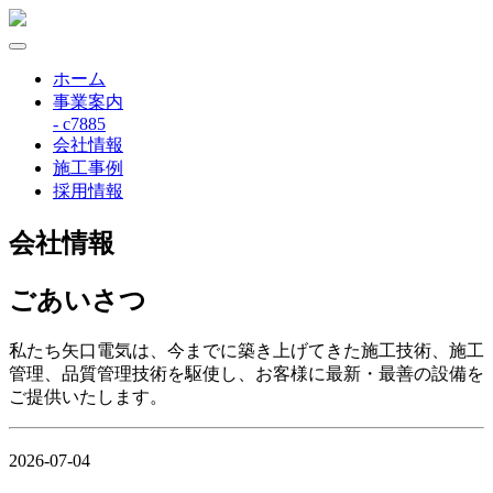
ホーム
事業案内
- c7885
会社情報
施工事例
採用情報
会社情報
ごあいさつ
私たち矢口電気は、今までに築き上げてきた施工技術、施工
管理、品質管理技術を駆使し、お客様に最新・最善の設備を
ご提供いたします。
2026-07-04