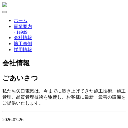
ホーム
事業案内
- 1e9d9
会社情報
施工事例
採用情報
会社情報
ごあいさつ
私たち矢口電気は、今までに築き上げてきた施工技術、施工
管理、品質管理技術を駆使し、お客様に最新・最善の設備を
ご提供いたします。
2026-07-26