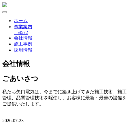
ホーム
事業案内
- b4572
会社情報
施工事例
採用情報
会社情報
ごあいさつ
私たち矢口電気は、今までに築き上げてきた施工技術、施工
管理、品質管理技術を駆使し、お客様に最新・最善の設備を
ご提供いたします。
2026-07-23