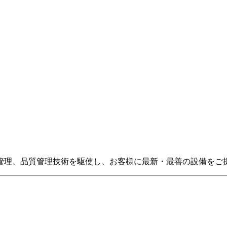
管理、品質管理技術を駆使し、お客様に最新・最善の設備をご