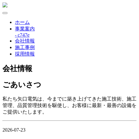
ホーム
事業案内
- c747e
会社情報
施工事例
採用情報
会社情報
ごあいさつ
私たち矢口電気は、今までに築き上げてきた施工技術、施工
管理、品質管理技術を駆使し、お客様に最新・最善の設備を
ご提供いたします。
2026-07-23