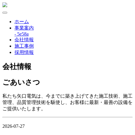
ホーム
事業案内
- 5e58a
会社情報
施工事例
採用情報
会社情報
ごあいさつ
私たち矢口電気は、今までに築き上げてきた施工技術、施工
管理、品質管理技術を駆使し、お客様に最新・最善の設備を
ご提供いたします。
2026-07-27