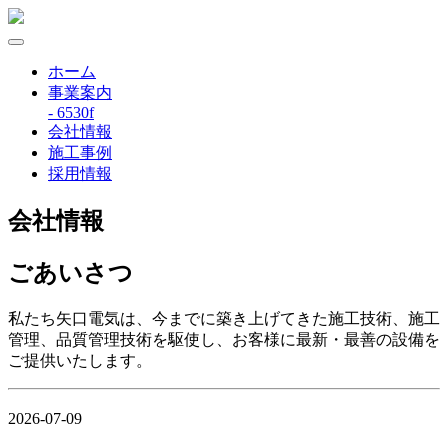
ホーム
事業案内
- 6530f
会社情報
施工事例
採用情報
会社情報
ごあいさつ
私たち矢口電気は、今までに築き上げてきた施工技術、施工
管理、品質管理技術を駆使し、お客様に最新・最善の設備を
ご提供いたします。
2026-07-09