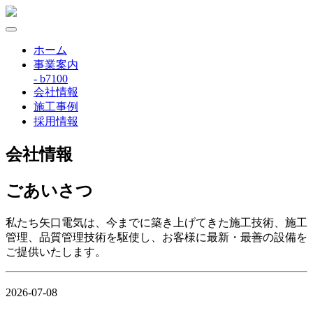
ホーム
事業案内
- b7100
会社情報
施工事例
採用情報
会社情報
ごあいさつ
私たち矢口電気は、今までに築き上げてきた施工技術、施工
管理、品質管理技術を駆使し、お客様に最新・最善の設備を
ご提供いたします。
2026-07-08