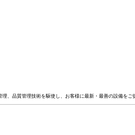
管理、品質管理技術を駆使し、お客様に最新・最善の設備をご