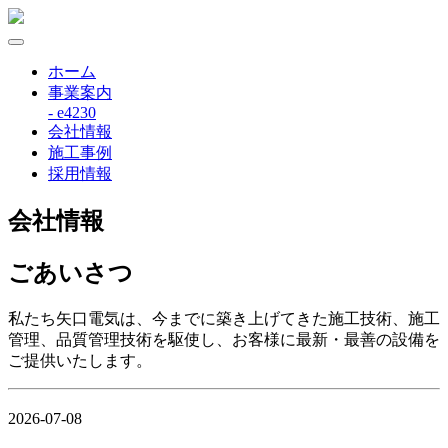
ホーム
事業案内
- e4230
会社情報
施工事例
採用情報
会社情報
ごあいさつ
私たち矢口電気は、今までに築き上げてきた施工技術、施工
管理、品質管理技術を駆使し、お客様に最新・最善の設備を
ご提供いたします。
2026-07-08