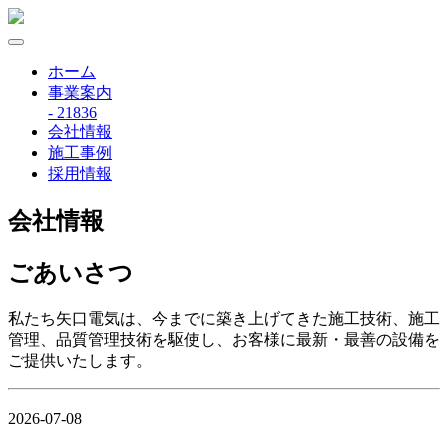
ホーム
事業案内
- 21836
会社情報
施工事例
採用情報
会社情報
ごあいさつ
私たち矢口電気は、今までに築き上げてきた施工技術、施工
管理、品質管理技術を駆使し、お客様に最新・最善の設備を
ご提供いたします。
2026-07-08