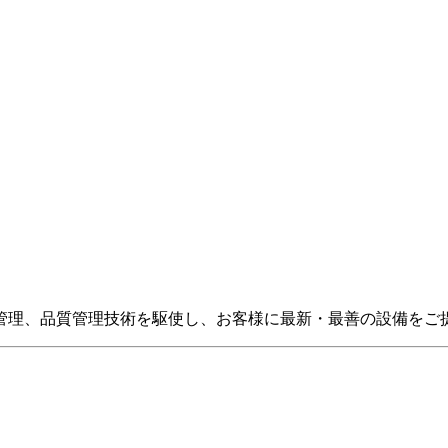
管理、品質管理技術を駆使し、お客様に最新・最善の設備をご